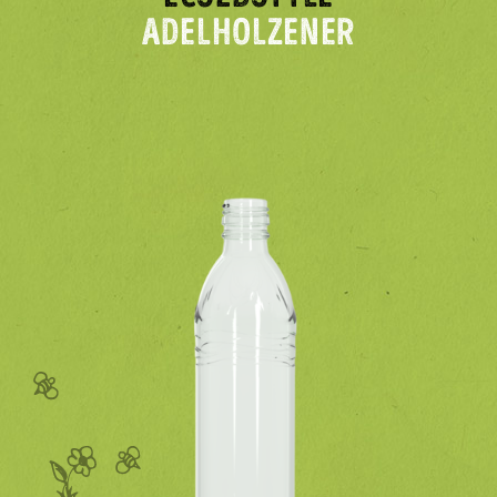
ADELHOLZENER