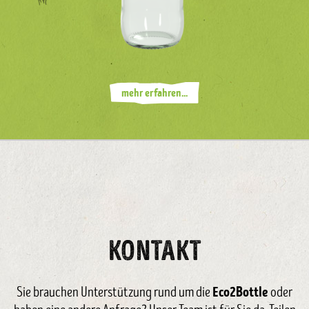
mehr erfahren...
KONTAKT
Eco2Bottle
Sie brauchen Unterstützung rund um die
oder