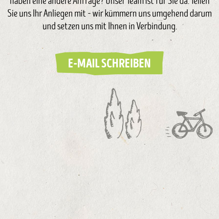
haben eine andere Anfrage? Unser Team ist für Sie da. Teilen
Sie uns Ihr Anliegen mit – wir kümmern uns umgehend darum
und setzen uns mit Ihnen in Verbindung.
E-MAIL SCHREIBEN